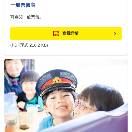
一般票價表
可查閱一般票價。
查看詳情
(PDF形式 218.2 KB)