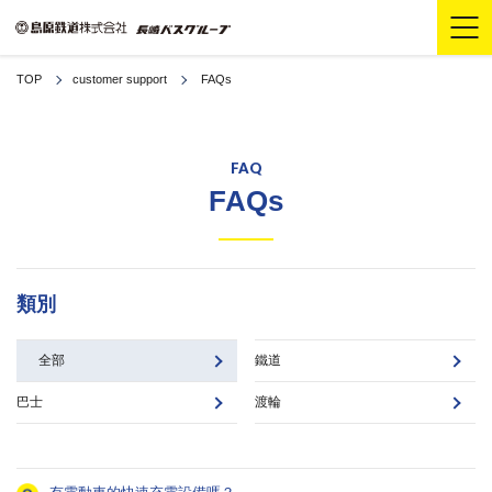
TOP
customer support
FAQs
FAQ
FAQs
類別
全部
鐵道
巴士
渡輪